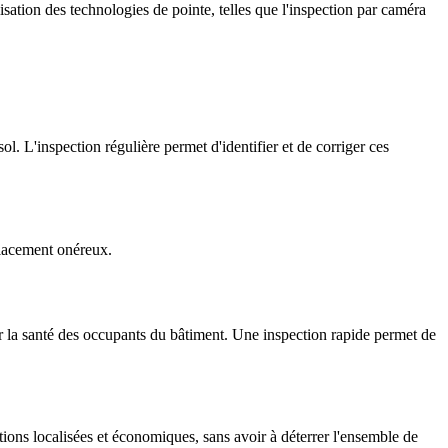
isation des technologies de pointe, telles que l'inspection par caméra
. L'inspection régulière permet d'identifier et de corriger ces
placement onéreux.
r la santé des occupants du bâtiment. Une inspection rapide permet de
ations localisées et économiques, sans avoir à déterrer l'ensemble de