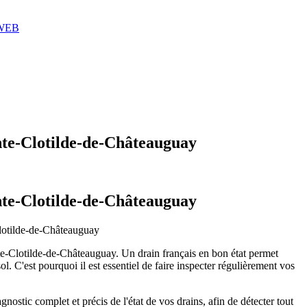
 WEB
ainte-Clotilde-de-Châteauguay
ainte-Clotilde-de-Châteauguay
Clotilde-de-Châteauguay
ainte-Clotilde-de-Châteauguay. Un drain français en bon état permet
ol. C'est pourquoi il est essentiel de faire inspecter régulièrement vos
gnostic complet et précis de l'état de vos drains, afin de détecter tout