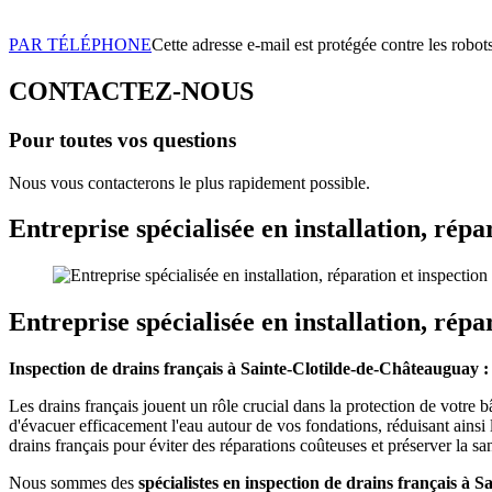
PAR TÉLÉPHONE
Cette adresse e-mail est protégée contre les robot
CONTACTEZ-NOUS
Pour toutes vos questions
Nous vous contacterons le plus rapidement possible.
Entreprise spécialisée en installation, rép
Entreprise spécialisée en installation, rép
Inspection de drains français à Sainte-Clotilde-de-Châteauguay :
Les drains français jouent un rôle crucial dans la protection de votre b
d'évacuer efficacement l'eau autour de vos fondations, réduisant ainsi le
drains français pour éviter des réparations coûteuses et préserver la s
Nous sommes des
spécialistes en inspection de drains français à 