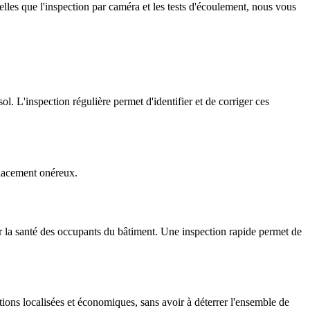
elles que l'inspection par caméra et les tests d'écoulement, nous vous
. L'inspection régulière permet d'identifier et de corriger ces
placement onéreux.
r la santé des occupants du bâtiment. Une inspection rapide permet de
ations localisées et économiques, sans avoir à déterrer l'ensemble de