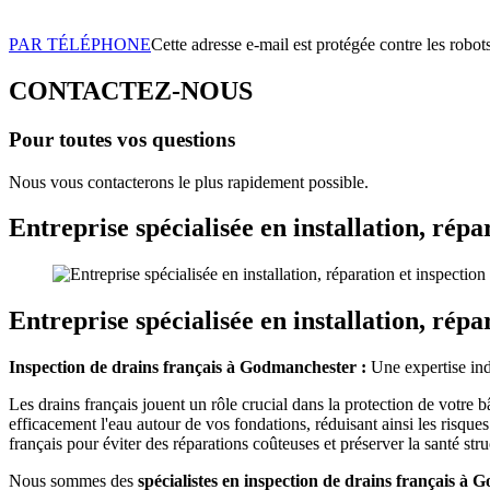
PAR TÉLÉPHONE
Cette adresse e-mail est protégée contre les robot
CONTACTEZ-NOUS
Pour toutes vos questions
Nous vous contacterons le plus rapidement possible.
Entreprise spécialisée en installation, rép
Entreprise spécialisée en installation, rép
Inspection de drains français à Godmanchester :
Une expertise ind
Les drains français jouent un rôle crucial dans la protection de votre b
efficacement l'eau autour de vos fondations, réduisant ainsi les risques 
français pour éviter des réparations coûteuses et préserver la santé st
Nous sommes des
spécialistes en inspection de drains français à