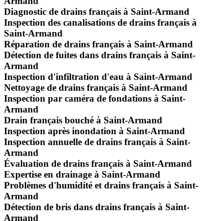
Armand
Diagnostic de drains français à Saint-Armand
Inspection des canalisations de drains français à
Saint-Armand
Réparation de drains français à Saint-Armand
Détection de fuites dans drains français à Saint-
Armand
Inspection d'infiltration d'eau à Saint-Armand
Nettoyage de drains français à Saint-Armand
Inspection par caméra de fondations à Saint-
Armand
Drain français bouché à Saint-Armand
Inspection après inondation à Saint-Armand
Inspection annuelle de drains français à Saint-
Armand
Évaluation de drains français à Saint-Armand
Expertise en drainage à Saint-Armand
Problèmes d'humidité et drains français à Saint-
Armand
Détection de bris dans drains français à Saint-
Armand