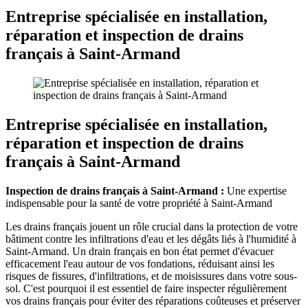
Entreprise spécialisée en installation,
réparation et inspection de drains
français à Saint-Armand
Entreprise spécialisée en installation,
réparation et inspection de drains
français à Saint-Armand
Inspection de drains français à Saint-Armand :
Une expertise
indispensable pour la santé de votre propriété à Saint-Armand
Les drains français jouent un rôle crucial dans la protection de votre
bâtiment contre les infiltrations d'eau et les dégâts liés à l'humidité à
Saint-Armand. Un drain français en bon état permet d'évacuer
efficacement l'eau autour de vos fondations, réduisant ainsi les
risques de fissures, d'infiltrations, et de moisissures dans votre sous-
sol. C'est pourquoi il est essentiel de faire inspecter régulièrement
vos drains français pour éviter des réparations coûteuses et préserver