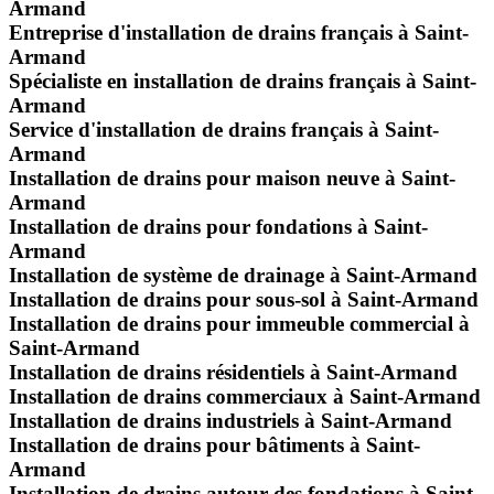
Armand
Entreprise d'installation de drains français à Saint-
Armand
Spécialiste en installation de drains français à Saint-
Armand
Service d'installation de drains français à Saint-
Armand
Installation de drains pour maison neuve à Saint-
Armand
Installation de drains pour fondations à Saint-
Armand
Installation de système de drainage à Saint-Armand
Installation de drains pour sous-sol à Saint-Armand
Installation de drains pour immeuble commercial à
Saint-Armand
Installation de drains résidentiels à Saint-Armand
Installation de drains commerciaux à Saint-Armand
Installation de drains industriels à Saint-Armand
Installation de drains pour bâtiments à Saint-
Armand
Installation de drains autour des fondations à Saint-