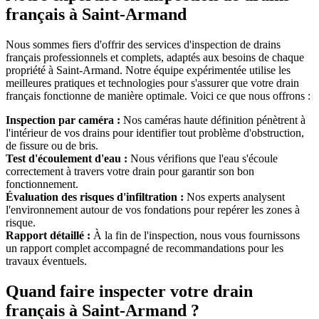
français à Saint-Armand
Nous sommes fiers d'offrir des services d'inspection de drains
français professionnels et complets, adaptés aux besoins de chaque
propriété à Saint-Armand. Notre équipe expérimentée utilise les
meilleures pratiques et technologies pour s'assurer que votre drain
français fonctionne de manière optimale. Voici ce que nous offrons :
Inspection par caméra :
Nos caméras haute définition pénètrent à
l'intérieur de vos drains pour identifier tout problème d'obstruction,
de fissure ou de bris.
Test d'écoulement d'eau :
Nous vérifions que l'eau s'écoule
correctement à travers votre drain pour garantir son bon
fonctionnement.
Évaluation des risques d'infiltration :
Nos experts analysent
l'environnement autour de vos fondations pour repérer les zones à
risque.
Rapport détaillé :
À la fin de l'inspection, nous vous fournissons
un rapport complet accompagné de recommandations pour les
travaux éventuels.
Quand faire inspecter votre drain
français à Saint-Armand ?