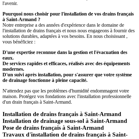
l'avenir.
Pourquoi nous choisir pour l'installation de vos drains français
à Saint-Armand ?
Notre entreprise a des années d'expérience dans le domaine de
l'installation de drains français et nous nous engageons à fournir des
solutions durables, adaptées à vos besoins. En nous choisissant ,
vous bénéficiez :
D'une expertise reconnue dans la gestion et l'évacuation des
eaux.
De services rapides et efficaces, réalisés avec des équipements
modernes.
D'un suivi après installation, pour s'assurer que votre système
de drainage fonctionne à pleine capacité.
N'attendez pas que les problèmes d'humidité endommagent votre
maison. Protégez vos fondations avec l'installation professionnelle
d'un drain français à Saint-Armand.
Installation de drains français à Saint-Armand
Installation de drainage sous-sol à Saint-Armand
Pose de drains français à Saint-Armand
Travaux d'installation de drains français à Saint-