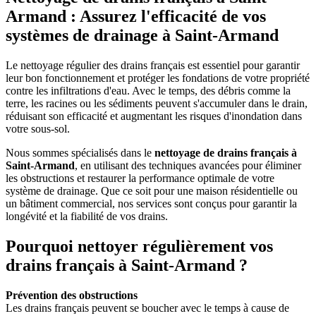
Armand : Assurez l'efficacité de vos
systèmes de drainage à Saint-Armand
Le nettoyage régulier des drains français est essentiel pour garantir
leur bon fonctionnement et protéger les fondations de votre propriété
contre les infiltrations d'eau. Avec le temps, des débris comme la
terre, les racines ou les sédiments peuvent s'accumuler dans le drain,
réduisant son efficacité et augmentant les risques d'inondation dans
votre sous-sol.
Nous sommes spécialisés dans le
nettoyage de drains français à
Saint-Armand
, en utilisant des techniques avancées pour éliminer
les obstructions et restaurer la performance optimale de votre
système de drainage. Que ce soit pour une maison résidentielle ou
un bâtiment commercial, nos services sont conçus pour garantir la
longévité et la fiabilité de vos drains.
Pourquoi nettoyer régulièrement vos
drains français à Saint-Armand ?
Prévention des obstructions
Les drains français peuvent se boucher avec le temps à cause de