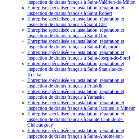
inspection de drains français à Saint-Valérien-de-Milton
Entreprise spécialisée en installation, réparation et
inspection de drains français à Saint-Robert
Entreprise spécialisée en installation, réparation et
inspection de drains français à Saint-Clet
Entreprise spécialisée en installation, réparation et
inspection de drains français à Saint-Ours
Entreprise spécialisée en installation, réparation et
inspection de drains français à Saint-Polycarpe
Entreprise spécialisée en installation, réparation et
inspection de drains français à Saint-Joseph-de-Sorel
Entreprise spécialisée en installation, réparation et
inspection de drains français à Saint-Stanislas-de-
Kostka
Entreprise spécialisée en installation, réparation et
inspection de drains français à Franklin
Entreprise spécialisée en installation, réparation et
inspection de drains français à Yamaska
Entreprise spécialisée en installation, réparation et
inspection de drains français à Saint-Jacques-le-Mineur
Entreprise spécialisée en installation, réparation et
inspection de drains français à Sainte-Clotilde-de-
Châteauguay
Entreprise spécialisée en installation, réparation et
inspection de drains français à Saint-Antoine-sur-