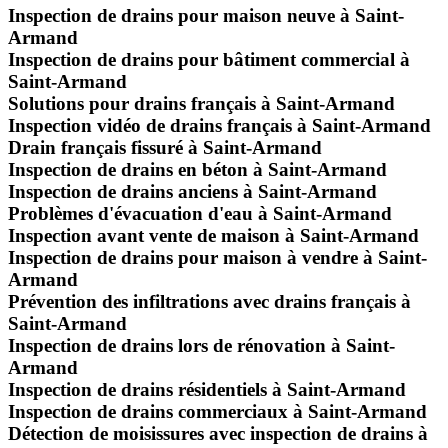
Inspection de drains pour maison neuve à Saint-
Armand
Inspection de drains pour bâtiment commercial à
Saint-Armand
Solutions pour drains français à Saint-Armand
Inspection vidéo de drains français à Saint-Armand
Drain français fissuré à Saint-Armand
Inspection de drains en béton à Saint-Armand
Inspection de drains anciens à Saint-Armand
Problèmes d'évacuation d'eau à Saint-Armand
Inspection avant vente de maison à Saint-Armand
Inspection de drains pour maison à vendre à Saint-
Armand
Prévention des infiltrations avec drains français à
Saint-Armand
Inspection de drains lors de rénovation à Saint-
Armand
Inspection de drains résidentiels à Saint-Armand
Inspection de drains commerciaux à Saint-Armand
Détection de moisissures avec inspection de drains à