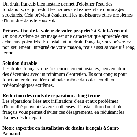
Un drain français bien installé permet d'éloigner l'eau des
fondations, ce qui réduit les risques de fissures et de dommages
structurels. Cela prévient également les moisissures et les problèmes
d'humidité dans le sous-sol.
Préservation de la valeur de votre propriété à Saint-Armand
Un bon système de drainage est une caractéristique appréciée des
acheteurs potentiels. En installant un drain français, vous préservez
non seulement l'intégrité de votre maison, mais aussi sa valeur à long
terme.
Solution durable
Les drains français, une fois correctement installés, peuvent durer
des décennies avec un minimum d'entretien. Ils sont conçus pour
fonctionner de manière optimale, même dans des conditions
météorologiques extrêmes.
Réduction des coûts de réparation à long terme
Les réparations liées aux infiltrations d'eau et aux problèmes
d'humidité peuvent s'avérer coûteuses. L'installation d'un drain
français vous permet d'éviter ces désagréments, en réduisant les
risques dès le départ.
Notre expertise en installation de drains français à Saint-
Armand