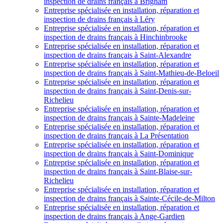
inspection de drains français à Brigham
Entreprise spécialisée en installation, réparation et
inspection de drains français à Léry
Entreprise spécialisée en installation, réparation et
inspection de drains français à Hinchinbrooke
Entreprise spécialisée en installation, réparation et
inspection de drains français à Saint-Alexandre
Entreprise spécialisée en installation, réparation et
inspection de drains français à Saint-Mathieu-de-Beloeil
Entreprise spécialisée en installation, réparation et
inspection de drains français à Saint-Denis-sur-
Richelieu
Entreprise spécialisée en installation, réparation et
inspection de drains français à Sainte-Madeleine
Entreprise spécialisée en installation, réparation et
inspection de drains français à La Présentation
Entreprise spécialisée en installation, réparation et
inspection de drains français à Saint-Dominique
Entreprise spécialisée en installation, réparation et
inspection de drains français à Saint-Blaise-sur-
Richelieu
Entreprise spécialisée en installation, réparation et
inspection de drains français à Sainte-Cécile-de-Milton
Entreprise spécialisée en installation, réparation et
inspection de drains français à Ange-Gardien