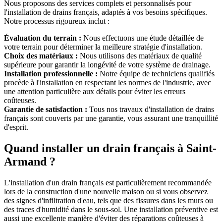
Nous proposons des services complets et personnalisés pour
l'installation de drains français, adaptés à vos besoins spécifiques.
Notre processus rigoureux inclut :
Évaluation du terrain :
Nous effectuons une étude détaillée de
votre terrain pour déterminer la meilleure stratégie d'installation.
Choix des matériaux :
Nous utilisons des matériaux de qualité
supérieure pour garantir la longévité de votre système de drainage.
Installation professionnelle :
Notre équipe de techniciens qualifiés
procède à l'installation en respectant les normes de l'industrie, avec
une attention particulière aux détails pour éviter les erreurs
coûteuses.
Garantie de satisfaction :
Tous nos travaux d'installation de drains
français sont couverts par une garantie, vous assurant une tranquillité
d'esprit.
Quand installer un drain français à Saint-
Armand ?
L'installation d'un drain français est particulièrement recommandée
lors de la construction d'une nouvelle maison ou si vous observez
des signes d'infiltration d'eau, tels que des fissures dans les murs ou
des traces d'humidité dans le sous-sol. Une installation préventive est
aussi une excellente manière d'éviter des réparations coûteuses à