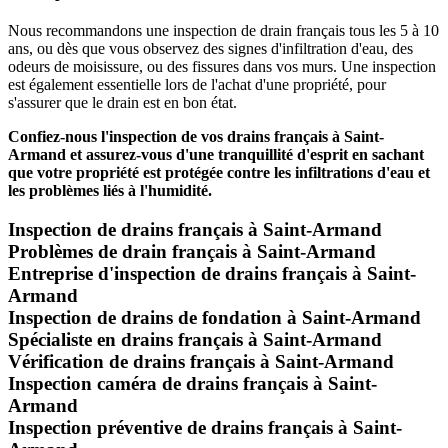
Nous recommandons une inspection de drain français tous les 5 à 10
ans, ou dès que vous observez des signes d'infiltration d'eau, des
odeurs de moisissure, ou des fissures dans vos murs. Une inspection
est également essentielle lors de l'achat d'une propriété, pour
s'assurer que le drain est en bon état.
Confiez-nous l'inspection de vos drains français à Saint-
Armand et assurez-vous d'une tranquillité d'esprit en sachant
que votre propriété est protégée contre les infiltrations d'eau et
les problèmes liés à l'humidité.
Inspection de drains français à Saint-Armand
Problèmes de drain français à Saint-Armand
Entreprise d'inspection de drains français à Saint-
Armand
Inspection de drains de fondation à Saint-Armand
Spécialiste en drains français à Saint-Armand
Vérification de drains français à Saint-Armand
Inspection caméra de drains français à Saint-
Armand
Inspection préventive de drains français à Saint-