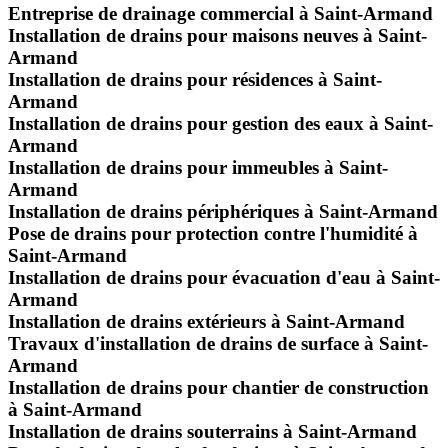
Entreprise de drainage commercial à Saint-Armand
Installation de drains pour maisons neuves à Saint-
Armand
Installation de drains pour résidences à Saint-
Armand
Installation de drains pour gestion des eaux à Saint-
Armand
Installation de drains pour immeubles à Saint-
Armand
Installation de drains périphériques à Saint-Armand
Pose de drains pour protection contre l'humidité à
Saint-Armand
Installation de drains pour évacuation d'eau à Saint-
Armand
Installation de drains extérieurs à Saint-Armand
Travaux d'installation de drains de surface à Saint-
Armand
Installation de drains pour chantier de construction
à Saint-Armand
Installation de drains souterrains à Saint-Armand