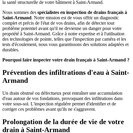
la santé structurelle de votre bâtiment à Saint-Armand.
Nous sommes des
spécialistes en inspection de drains français à
Saint-Armand
. Notre mission est de vous offrir un diagnostic
complet et précis de l'état de vos drains, afin de détecter tout
problème potentiel avant qu'il ne devienne un danger pour votre
propriété à Saint-Armand. Grâce à notre expertise et à l'utilisation
des technologies de pointe, telles que l'inspection par caméra et les
tests d'écoulement, nous vous garantissons des solutions adaptées et
durables.
Pourquoi faire inspecter votre drain français à Saint-Armand ?
Prévention des infiltrations d'eau à Saint-
Armand
Un drain obstrué ou défectueux peut entraîner une accumulation
d'eau autour de vos fondations, provoquant des infiltrations dans
votre sous-sol. L'inspection régulière permet d'identifier et de
corriger ces problèmes avant qu'ils ne s'aggravent.
Prolongation de la durée de vie de votre
drain à Saint-Armand