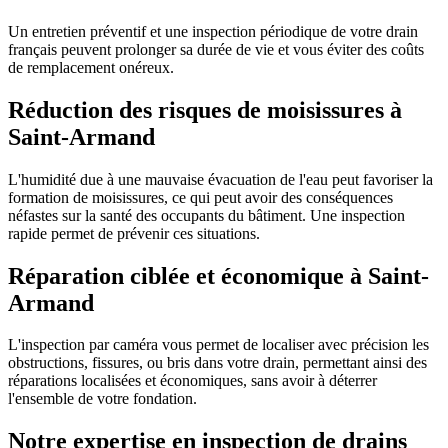
Un entretien préventif et une inspection périodique de votre drain
français peuvent prolonger sa durée de vie et vous éviter des coûts
de remplacement onéreux.
Réduction des risques de moisissures à
Saint-Armand
L'humidité due à une mauvaise évacuation de l'eau peut favoriser la
formation de moisissures, ce qui peut avoir des conséquences
néfastes sur la santé des occupants du bâtiment. Une inspection
rapide permet de prévenir ces situations.
Réparation ciblée et économique à Saint-
Armand
L'inspection par caméra vous permet de localiser avec précision les
obstructions, fissures, ou bris dans votre drain, permettant ainsi des
réparations localisées et économiques, sans avoir à déterrer
l'ensemble de votre fondation.
Notre expertise en inspection de drains