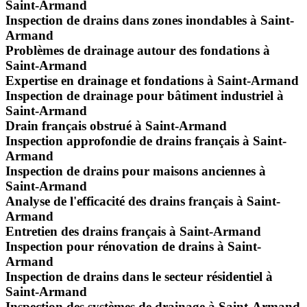
Saint-Armand
Inspection de drains dans zones inondables à Saint-
Armand
Problèmes de drainage autour des fondations à
Saint-Armand
Expertise en drainage et fondations à Saint-Armand
Inspection de drainage pour bâtiment industriel à
Saint-Armand
Drain français obstrué à Saint-Armand
Inspection approfondie de drains français à Saint-
Armand
Inspection de drains pour maisons anciennes à
Saint-Armand
Analyse de l'efficacité des drains français à Saint-
Armand
Entretien des drains français à Saint-Armand
Inspection pour rénovation de drains à Saint-
Armand
Inspection de drains dans le secteur résidentiel à
Saint-Armand
Inspection des systèmes de drainage à Saint-Armand