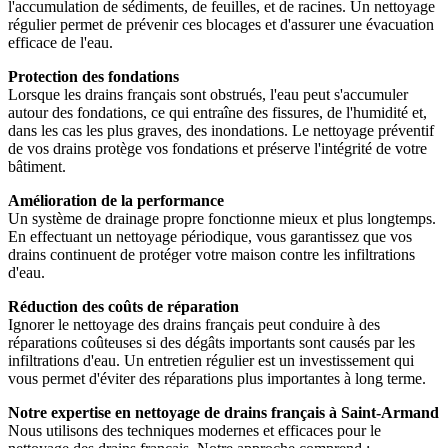
l'accumulation de sédiments, de feuilles, et de racines. Un nettoyage
régulier permet de prévenir ces blocages et d'assurer une évacuation
efficace de l'eau.
Protection des fondations
Lorsque les drains français sont obstrués, l'eau peut s'accumuler
autour des fondations, ce qui entraîne des fissures, de l'humidité et,
dans les cas les plus graves, des inondations. Le nettoyage préventif
de vos drains protège vos fondations et préserve l'intégrité de votre
bâtiment.
Amélioration de la performance
Un système de drainage propre fonctionne mieux et plus longtemps.
En effectuant un nettoyage périodique, vous garantissez que vos
drains continuent de protéger votre maison contre les infiltrations
d'eau.
Réduction des coûts de réparation
Ignorer le nettoyage des drains français peut conduire à des
réparations coûteuses si des dégâts importants sont causés par les
infiltrations d'eau. Un entretien régulier est un investissement qui
vous permet d'éviter des réparations plus importantes à long terme.
Notre expertise en nettoyage de drains français à Saint-Armand
Nous utilisons des techniques modernes et efficaces pour le