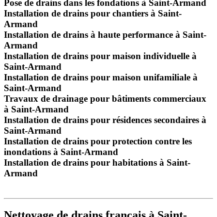
Pose de drains dans les fondations à Saint-Armand
Installation de drains pour chantiers à Saint-
Armand
Installation de drains à haute performance à Saint-
Armand
Installation de drains pour maison individuelle à
Saint-Armand
Installation de drains pour maison unifamiliale à
Saint-Armand
Travaux de drainage pour bâtiments commerciaux
à Saint-Armand
Installation de drains pour résidences secondaires à
Saint-Armand
Installation de drains pour protection contre les
inondations à Saint-Armand
Installation de drains pour habitations à Saint-
Armand
Nettoyage de drains français à Saint-