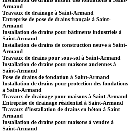
Armand
Travaux de drainage à Saint-Armand
Entreprise de pose de drains français à Saint-
Armand
Installation de drains pour bâtiments industriels à
Saint-Armand
Installation de drains de construction neuve à Saint-
Armand
Travaux de drains pour sous-sol à Saint-Armand
Installation de drains pour maisons anciennes à
Saint-Armand
Pose de drains de fondation à Saint-Armand
Installation de drains pour protection des fondations
à Saint-Armand
Travaux de drainage pour maisons à Saint-Armand
Entreprise de drainage résidentiel à Saint-Armand
Travaux d'installation de drains en béton à Saint-
Armand
Installation de drains pour maisons à vendre à
Saint-Armand