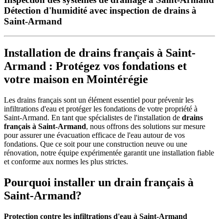
Détection d'humidité avec inspection de drains à
Saint-Armand
Installation de drains français à Saint-
Armand : Protégez vos fondations et
votre maison en Mointérégie
Les drains français sont un élément essentiel pour prévenir les
infiltrations d'eau et protéger les fondations de votre propriété à
Saint-Armand. En tant que spécialistes de l'installation de
drains
français à Saint-Armand
, nous offrons des solutions sur mesure
pour assurer une évacuation efficace de l'eau autour de vos
fondations. Que ce soit pour une construction neuve ou une
rénovation, notre équipe expérimentée garantit une installation fiable
et conforme aux normes les plus strictes.
Pourquoi installer un drain français à
Saint-Armand?
Protection contre les infiltrations d'eau à Saint-Armand