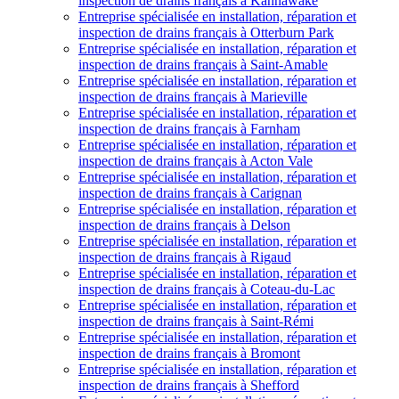
inspection de drains français à Kahnawake
Entreprise spécialisée en installation, réparation et
inspection de drains français à Otterburn Park
Entreprise spécialisée en installation, réparation et
inspection de drains français à Saint-Amable
Entreprise spécialisée en installation, réparation et
inspection de drains français à Marieville
Entreprise spécialisée en installation, réparation et
inspection de drains français à Farnham
Entreprise spécialisée en installation, réparation et
inspection de drains français à Acton Vale
Entreprise spécialisée en installation, réparation et
inspection de drains français à Carignan
Entreprise spécialisée en installation, réparation et
inspection de drains français à Delson
Entreprise spécialisée en installation, réparation et
inspection de drains français à Rigaud
Entreprise spécialisée en installation, réparation et
inspection de drains français à Coteau-du-Lac
Entreprise spécialisée en installation, réparation et
inspection de drains français à Saint-Rémi
Entreprise spécialisée en installation, réparation et
inspection de drains français à Bromont
Entreprise spécialisée en installation, réparation et
inspection de drains français à Shefford