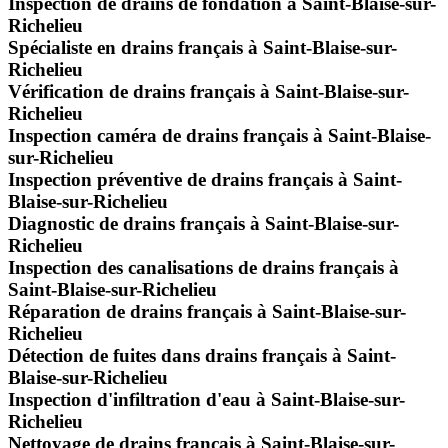
Inspection de drains de fondation à Saint-Blaise-sur-
Richelieu
Spécialiste en drains français à Saint-Blaise-sur-
Richelieu
Vérification de drains français à Saint-Blaise-sur-
Richelieu
Inspection caméra de drains français à Saint-Blaise-
sur-Richelieu
Inspection préventive de drains français à Saint-
Blaise-sur-Richelieu
Diagnostic de drains français à Saint-Blaise-sur-
Richelieu
Inspection des canalisations de drains français à
Saint-Blaise-sur-Richelieu
Réparation de drains français à Saint-Blaise-sur-
Richelieu
Détection de fuites dans drains français à Saint-
Blaise-sur-Richelieu
Inspection d'infiltration d'eau à Saint-Blaise-sur-
Richelieu
Nettoyage de drains français à Saint-Blaise-sur-