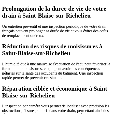
Prolongation de la durée de vie de votre
drain à Saint-Blaise-sur-Richelieu
Un entretien préventif et une inspection périodique de votre drain
français peuvent prolonger sa durée de vie et vous éviter des coûts
de remplacement onéreux.
Réduction des risques de moisissures à
Saint-Blaise-sur-Richelieu
L'humidité due à une mauvaise évacuation de l'eau peut favoriser la
formation de moisissures, ce qui peut avoir des conséquences
néfastes sur la santé des occupants du bâtiment. Une inspection
rapide permet de prévenir ces situations.
Réparation ciblée et économique à Saint-
Blaise-sur-Richelieu
L'inspection par caméra vous permet de localiser avec précision les
obstructions, fissures, ou bris dans votre drain, permettant ainsi des