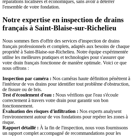
réparations localisées et économiques, sans avoir à déterrer
l'ensemble de votre fondation.
Notre expertise en inspection de drains
français à Saint-Blaise-sur-Richelieu
Nous sommes fiers d'offrir des services d'inspection de drains
français professionnels et complets, adaptés aux besoins de chaque
propriété à Saint-Blaise-sur-Richelieu. Notre équipe expérimentée
utilise les meilleures pratiques et technologies pour s'assurer que
votre drain français fonctionne de manière optimale. Voici ce que
nous offrons :
Inspection par caméra :
Nos caméras haute définition pénètrent à
l'intérieur de vos drains pour identifier tout problème d'obstruction,
de fissure ou de bris.
Test d'écoulement d'eau :
Nous vérifions que l'eau s'écoule
correctement à travers votre drain pour garantir son bon
fonctionnement.
Évaluation des risques d'infiltration :
Nos experts analysent
l'environnement autour de vos fondations pour repérer les zones à
risque.
Rapport détaillé :
À la fin de l'inspection, nous vous fournissons
un rapport complet accompagné de recommandations pour les