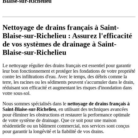
Blaise-sur-Richelieu
Nettoyage de drains français à Saint-
Blaise-sur-Richelieu : Assurez l'efficacité
de vos systèmes de drainage à Saint-
Blaise-sur-Richelieu
Le nettoyage régulier des drains français est essentiel pour garantir
leur bon fonctionnement et protéger les fondations de votre propriété
contre les infiltrations d'eau. Avec le temps, des débris comme la
terre, les racines ou les sédiments peuvent s'accumuler dans le drain,
réduisant son efficacité et augmentant les risques d'inondation dans
votre sous-sol.
Nous sommes spécialisés dans le
nettoyage de drains français à
Saint-Blaise-sur-Richelieu
, en utilisant des techniques avancées
pour éliminer les obstructions et restaurer la performance optimale
de votre système de drainage. Que ce soit pour une maison
résidentielle ou un bâtiment commercial, nos services sont conçus
pour garantir la longévité et la fiabilité de vos drains.