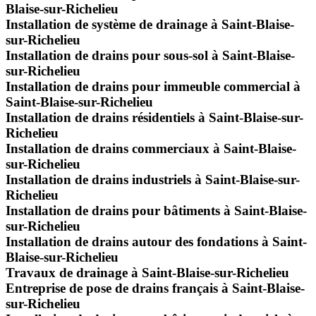
Blaise-sur-Richelieu
Installation de système de drainage à Saint-Blaise-
sur-Richelieu
Installation de drains pour sous-sol à Saint-Blaise-
sur-Richelieu
Installation de drains pour immeuble commercial à
Saint-Blaise-sur-Richelieu
Installation de drains résidentiels à Saint-Blaise-sur-
Richelieu
Installation de drains commerciaux à Saint-Blaise-
sur-Richelieu
Installation de drains industriels à Saint-Blaise-sur-
Richelieu
Installation de drains pour bâtiments à Saint-Blaise-
sur-Richelieu
Installation de drains autour des fondations à Saint-
Blaise-sur-Richelieu
Travaux de drainage à Saint-Blaise-sur-Richelieu
Entreprise de pose de drains français à Saint-Blaise-
sur-Richelieu