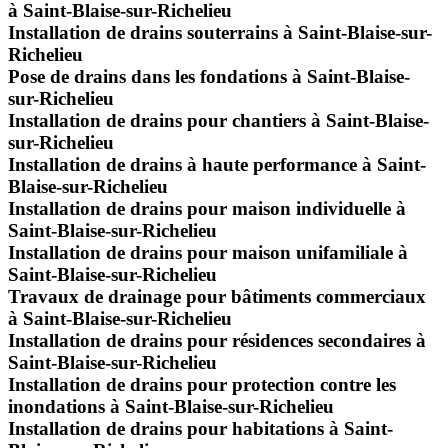
à Saint-Blaise-sur-Richelieu
Installation de drains souterrains à Saint-Blaise-sur-
Richelieu
Pose de drains dans les fondations à Saint-Blaise-
sur-Richelieu
Installation de drains pour chantiers à Saint-Blaise-
sur-Richelieu
Installation de drains à haute performance à Saint-
Blaise-sur-Richelieu
Installation de drains pour maison individuelle à
Saint-Blaise-sur-Richelieu
Installation de drains pour maison unifamiliale à
Saint-Blaise-sur-Richelieu
Travaux de drainage pour bâtiments commerciaux
à Saint-Blaise-sur-Richelieu
Installation de drains pour résidences secondaires à
Saint-Blaise-sur-Richelieu
Installation de drains pour protection contre les
inondations à Saint-Blaise-sur-Richelieu
Installation de drains pour habitations à Saint-