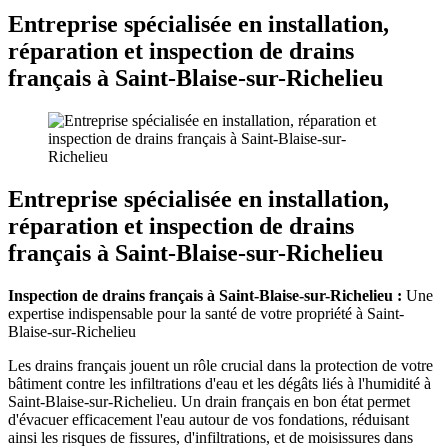
Entreprise spécialisée en installation,
réparation et inspection de drains
français à Saint-Blaise-sur-Richelieu
Entreprise spécialisée en installation,
réparation et inspection de drains
français à Saint-Blaise-sur-Richelieu
Inspection de drains français à Saint-Blaise-sur-Richelieu :
Une
expertise indispensable pour la santé de votre propriété à Saint-
Blaise-sur-Richelieu
Les drains français jouent un rôle crucial dans la protection de votre
bâtiment contre les infiltrations d'eau et les dégâts liés à l'humidité à
Saint-Blaise-sur-Richelieu. Un drain français en bon état permet
d'évacuer efficacement l'eau autour de vos fondations, réduisant
ainsi les risques de fissures, d'infiltrations, et de moisissures dans