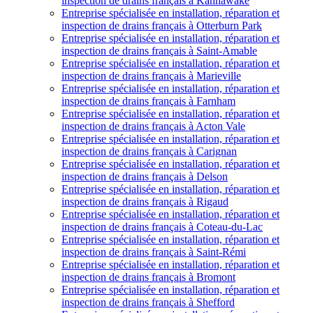
inspection de drains français à Kahnawake
Entreprise spécialisée en installation, réparation et
inspection de drains français à Otterburn Park
Entreprise spécialisée en installation, réparation et
inspection de drains français à Saint-Amable
Entreprise spécialisée en installation, réparation et
inspection de drains français à Marieville
Entreprise spécialisée en installation, réparation et
inspection de drains français à Farnham
Entreprise spécialisée en installation, réparation et
inspection de drains français à Acton Vale
Entreprise spécialisée en installation, réparation et
inspection de drains français à Carignan
Entreprise spécialisée en installation, réparation et
inspection de drains français à Delson
Entreprise spécialisée en installation, réparation et
inspection de drains français à Rigaud
Entreprise spécialisée en installation, réparation et
inspection de drains français à Coteau-du-Lac
Entreprise spécialisée en installation, réparation et
inspection de drains français à Saint-Rémi
Entreprise spécialisée en installation, réparation et
inspection de drains français à Bromont
Entreprise spécialisée en installation, réparation et
inspection de drains français à Shefford