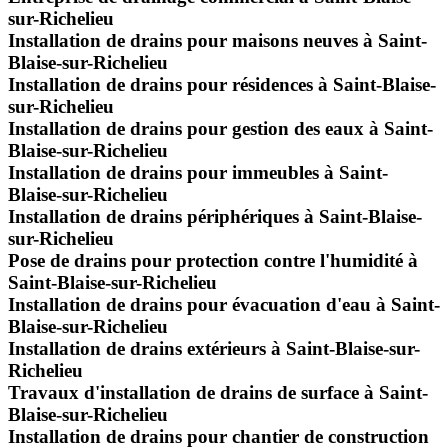
sur-Richelieu
Installation de drains pour maisons neuves à Saint-
Blaise-sur-Richelieu
Installation de drains pour résidences à Saint-Blaise-
sur-Richelieu
Installation de drains pour gestion des eaux à Saint-
Blaise-sur-Richelieu
Installation de drains pour immeubles à Saint-
Blaise-sur-Richelieu
Installation de drains périphériques à Saint-Blaise-
sur-Richelieu
Pose de drains pour protection contre l'humidité à
Saint-Blaise-sur-Richelieu
Installation de drains pour évacuation d'eau à Saint-
Blaise-sur-Richelieu
Installation de drains extérieurs à Saint-Blaise-sur-
Richelieu
Travaux d'installation de drains de surface à Saint-
Blaise-sur-Richelieu
Installation de drains pour chantier de construction