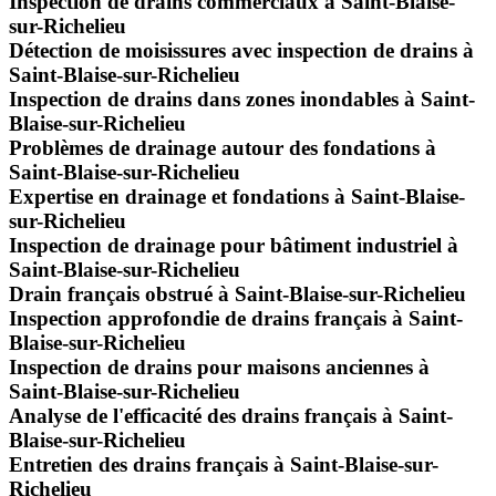
Inspection de drains commerciaux à Saint-Blaise-
sur-Richelieu
Détection de moisissures avec inspection de drains à
Saint-Blaise-sur-Richelieu
Inspection de drains dans zones inondables à Saint-
Blaise-sur-Richelieu
Problèmes de drainage autour des fondations à
Saint-Blaise-sur-Richelieu
Expertise en drainage et fondations à Saint-Blaise-
sur-Richelieu
Inspection de drainage pour bâtiment industriel à
Saint-Blaise-sur-Richelieu
Drain français obstrué à Saint-Blaise-sur-Richelieu
Inspection approfondie de drains français à Saint-
Blaise-sur-Richelieu
Inspection de drains pour maisons anciennes à
Saint-Blaise-sur-Richelieu
Analyse de l'efficacité des drains français à Saint-
Blaise-sur-Richelieu
Entretien des drains français à Saint-Blaise-sur-
Richelieu