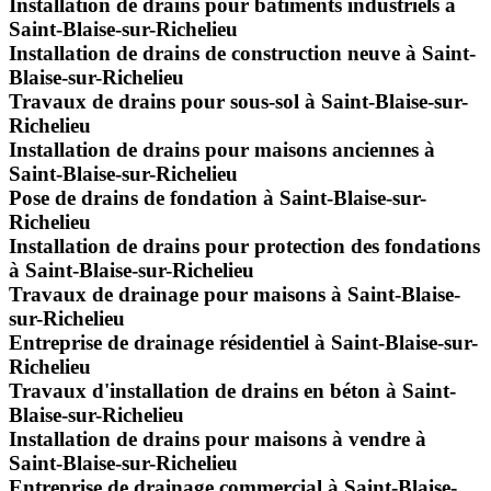
Installation de drains pour bâtiments industriels à
Saint-Blaise-sur-Richelieu
Installation de drains de construction neuve à Saint-
Blaise-sur-Richelieu
Travaux de drains pour sous-sol à Saint-Blaise-sur-
Richelieu
Installation de drains pour maisons anciennes à
Saint-Blaise-sur-Richelieu
Pose de drains de fondation à Saint-Blaise-sur-
Richelieu
Installation de drains pour protection des fondations
à Saint-Blaise-sur-Richelieu
Travaux de drainage pour maisons à Saint-Blaise-
sur-Richelieu
Entreprise de drainage résidentiel à Saint-Blaise-sur-
Richelieu
Travaux d'installation de drains en béton à Saint-
Blaise-sur-Richelieu
Installation de drains pour maisons à vendre à
Saint-Blaise-sur-Richelieu
Entreprise de drainage commercial à Saint-Blaise-