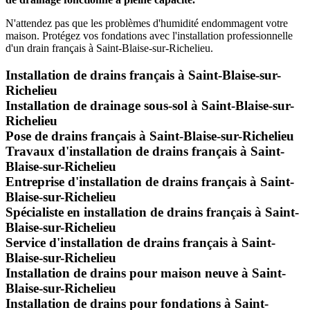
N'attendez pas que les problèmes d'humidité endommagent votre
maison. Protégez vos fondations avec l'installation professionnelle
d'un drain français à Saint-Blaise-sur-Richelieu.
Installation de drains français à Saint-Blaise-sur-
Richelieu
Installation de drainage sous-sol à Saint-Blaise-sur-
Richelieu
Pose de drains français à Saint-Blaise-sur-Richelieu
Travaux d'installation de drains français à Saint-
Blaise-sur-Richelieu
Entreprise d'installation de drains français à Saint-
Blaise-sur-Richelieu
Spécialiste en installation de drains français à Saint-
Blaise-sur-Richelieu
Service d'installation de drains français à Saint-
Blaise-sur-Richelieu
Installation de drains pour maison neuve à Saint-
Blaise-sur-Richelieu
Installation de drains pour fondations à Saint-