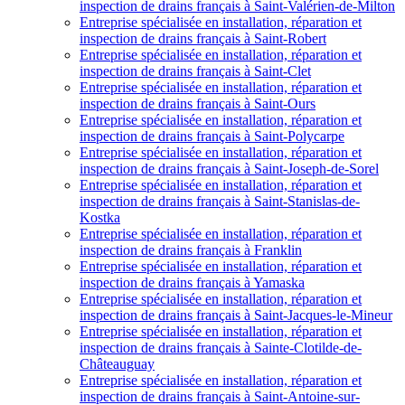
inspection de drains français à Saint-Valérien-de-Milton
Entreprise spécialisée en installation, réparation et
inspection de drains français à Saint-Robert
Entreprise spécialisée en installation, réparation et
inspection de drains français à Saint-Clet
Entreprise spécialisée en installation, réparation et
inspection de drains français à Saint-Ours
Entreprise spécialisée en installation, réparation et
inspection de drains français à Saint-Polycarpe
Entreprise spécialisée en installation, réparation et
inspection de drains français à Saint-Joseph-de-Sorel
Entreprise spécialisée en installation, réparation et
inspection de drains français à Saint-Stanislas-de-
Kostka
Entreprise spécialisée en installation, réparation et
inspection de drains français à Franklin
Entreprise spécialisée en installation, réparation et
inspection de drains français à Yamaska
Entreprise spécialisée en installation, réparation et
inspection de drains français à Saint-Jacques-le-Mineur
Entreprise spécialisée en installation, réparation et
inspection de drains français à Sainte-Clotilde-de-
Châteauguay
Entreprise spécialisée en installation, réparation et
inspection de drains français à Saint-Antoine-sur-