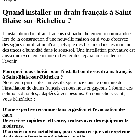
Quand installer un drain français à Saint-
Blaise-sur-Richelieu ?
L'installation d'un drain français est particulièrement recommandée
lors de la construction d'une nouvelle maison ou si vous observez
des signes d'infiltration d'eau, tels que des fissures dans les murs ou
des traces d'humidité dans le sous-sol. Une installation préventive est
aussi une excellente manière d'éviter des réparations coûteuses à
l'avenir.
Pourquoi nous choisir pour l'installation de vos drains français
à Saint-Blaise-sur-Richelieu ?
Notre entreprise a des années d'expérience dans le domaine de
l'installation de drains français et nous nous engageons à fournir des
solutions durables, adaptées à vos besoins. En nous choisissant ,
vous bénéficiez :
D'une expertise reconnue dans la gestion et l'évacuation des
eaux.
De services rapides et efficaces, réalisés avec des équipements
modernes.
D'un suivi après installation, pour s'assurer que votre système
de drainage fonctionne à pleine capacité.