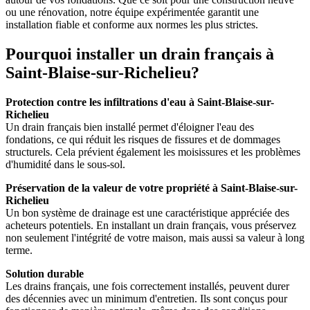
ou une rénovation, notre équipe expérimentée garantit une
installation fiable et conforme aux normes les plus strictes.
Pourquoi installer un drain français à
Saint-Blaise-sur-Richelieu?
Protection contre les infiltrations d'eau à Saint-Blaise-sur-
Richelieu
Un drain français bien installé permet d'éloigner l'eau des
fondations, ce qui réduit les risques de fissures et de dommages
structurels. Cela prévient également les moisissures et les problèmes
d'humidité dans le sous-sol.
Préservation de la valeur de votre propriété à Saint-Blaise-sur-
Richelieu
Un bon système de drainage est une caractéristique appréciée des
acheteurs potentiels. En installant un drain français, vous préservez
non seulement l'intégrité de votre maison, mais aussi sa valeur à long
terme.
Solution durable
Les drains français, une fois correctement installés, peuvent durer
des décennies avec un minimum d'entretien. Ils sont conçus pour