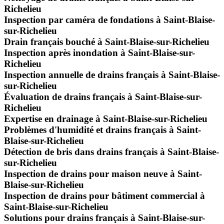
Richelieu
Inspection par caméra de fondations à Saint-Blaise-
sur-Richelieu
Drain français bouché à Saint-Blaise-sur-Richelieu
Inspection après inondation à Saint-Blaise-sur-
Richelieu
Inspection annuelle de drains français à Saint-Blaise-
sur-Richelieu
Évaluation de drains français à Saint-Blaise-sur-
Richelieu
Expertise en drainage à Saint-Blaise-sur-Richelieu
Problèmes d'humidité et drains français à Saint-
Blaise-sur-Richelieu
Détection de bris dans drains français à Saint-Blaise-
sur-Richelieu
Inspection de drains pour maison neuve à Saint-
Blaise-sur-Richelieu
Inspection de drains pour bâtiment commercial à
Saint-Blaise-sur-Richelieu
Solutions pour drains français à Saint-Blaise-sur-