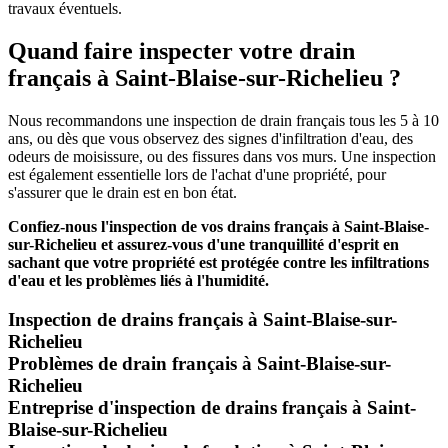
travaux éventuels.
Quand faire inspecter votre drain
français à Saint-Blaise-sur-Richelieu ?
Nous recommandons une inspection de drain français tous les 5 à 10
ans, ou dès que vous observez des signes d'infiltration d'eau, des
odeurs de moisissure, ou des fissures dans vos murs. Une inspection
est également essentielle lors de l'achat d'une propriété, pour
s'assurer que le drain est en bon état.
Confiez-nous l'inspection de vos drains français à Saint-Blaise-
sur-Richelieu et assurez-vous d'une tranquillité d'esprit en
sachant que votre propriété est protégée contre les infiltrations
d'eau et les problèmes liés à l'humidité.
Inspection de drains français à Saint-Blaise-sur-
Richelieu
Problèmes de drain français à Saint-Blaise-sur-
Richelieu
Entreprise d'inspection de drains français à Saint-
Blaise-sur-Richelieu