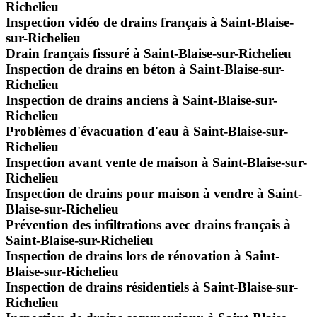
Richelieu
Inspection vidéo de drains français à Saint-Blaise-
sur-Richelieu
Drain français fissuré à Saint-Blaise-sur-Richelieu
Inspection de drains en béton à Saint-Blaise-sur-
Richelieu
Inspection de drains anciens à Saint-Blaise-sur-
Richelieu
Problèmes d'évacuation d'eau à Saint-Blaise-sur-
Richelieu
Inspection avant vente de maison à Saint-Blaise-sur-
Richelieu
Inspection de drains pour maison à vendre à Saint-
Blaise-sur-Richelieu
Prévention des infiltrations avec drains français à
Saint-Blaise-sur-Richelieu
Inspection de drains lors de rénovation à Saint-
Blaise-sur-Richelieu
Inspection de drains résidentiels à Saint-Blaise-sur-
Richelieu