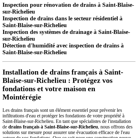
Inspection pour rénovation de drains à Saint-Blaise-
sur-Richelieu
Inspection de drains dans le secteur résidentiel à
Saint-Blaise-sur-Richelieu
Inspection des systèmes de drainage à Saint-Blaise-
sur-Richelieu
Détection d'humidité avec inspection de drains à
Saint-Blaise-sur-Richelieu
Installation de drains français à Saint-
Blaise-sur-Richelieu : Protégez vos
fondations et votre maison en
Mointérégie
Les drains français sont un élément essentiel pour prévenir les
infiltrations d'eau et protéger les fondations de votre propriété à
Saint-Blaise-sur-Richelieu. En tant que spécialistes de l'installation
de
drains français à Saint-Blaise-sur-Richelieu
, nous offrons des
solutions sur mesure pour assurer une évacuation efficace de l'eau
autour de vos fondations. Que ce soit pour une construction neuve