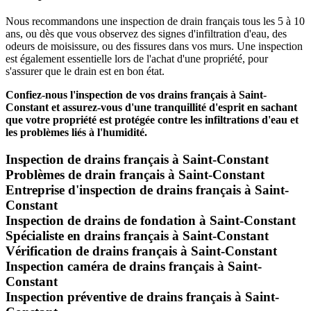
Nous recommandons une inspection de drain français tous les 5 à 10
ans, ou dès que vous observez des signes d'infiltration d'eau, des
odeurs de moisissure, ou des fissures dans vos murs. Une inspection
est également essentielle lors de l'achat d'une propriété, pour
s'assurer que le drain est en bon état.
Confiez-nous l'inspection de vos drains français à Saint-
Constant et assurez-vous d'une tranquillité d'esprit en sachant
que votre propriété est protégée contre les infiltrations d'eau et
les problèmes liés à l'humidité.
Inspection de drains français à Saint-Constant
Problèmes de drain français à Saint-Constant
Entreprise d'inspection de drains français à Saint-
Constant
Inspection de drains de fondation à Saint-Constant
Spécialiste en drains français à Saint-Constant
Vérification de drains français à Saint-Constant
Inspection caméra de drains français à Saint-
Constant
Inspection préventive de drains français à Saint-