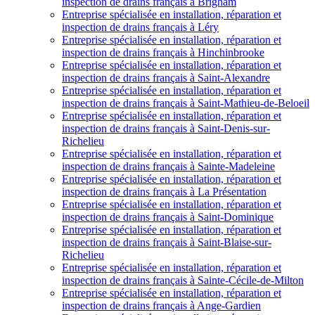
inspection de drains français à Brigham
Entreprise spécialisée en installation, réparation et
inspection de drains français à Léry
Entreprise spécialisée en installation, réparation et
inspection de drains français à Hinchinbrooke
Entreprise spécialisée en installation, réparation et
inspection de drains français à Saint-Alexandre
Entreprise spécialisée en installation, réparation et
inspection de drains français à Saint-Mathieu-de-Beloeil
Entreprise spécialisée en installation, réparation et
inspection de drains français à Saint-Denis-sur-
Richelieu
Entreprise spécialisée en installation, réparation et
inspection de drains français à Sainte-Madeleine
Entreprise spécialisée en installation, réparation et
inspection de drains français à La Présentation
Entreprise spécialisée en installation, réparation et
inspection de drains français à Saint-Dominique
Entreprise spécialisée en installation, réparation et
inspection de drains français à Saint-Blaise-sur-
Richelieu
Entreprise spécialisée en installation, réparation et
inspection de drains français à Sainte-Cécile-de-Milton
Entreprise spécialisée en installation, réparation et
inspection de drains français à Ange-Gardien