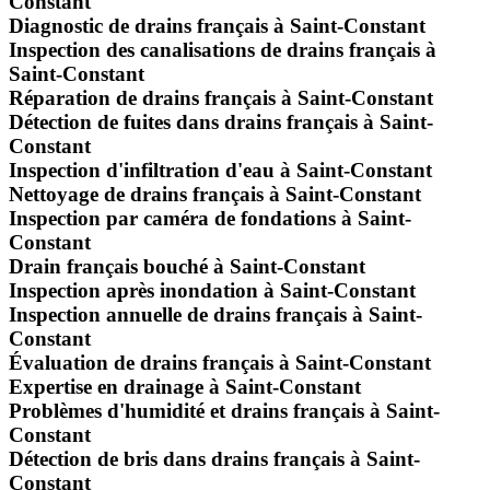
Constant
Diagnostic de drains français à Saint-Constant
Inspection des canalisations de drains français à
Saint-Constant
Réparation de drains français à Saint-Constant
Détection de fuites dans drains français à Saint-
Constant
Inspection d'infiltration d'eau à Saint-Constant
Nettoyage de drains français à Saint-Constant
Inspection par caméra de fondations à Saint-
Constant
Drain français bouché à Saint-Constant
Inspection après inondation à Saint-Constant
Inspection annuelle de drains français à Saint-
Constant
Évaluation de drains français à Saint-Constant
Expertise en drainage à Saint-Constant
Problèmes d'humidité et drains français à Saint-
Constant
Détection de bris dans drains français à Saint-
Constant