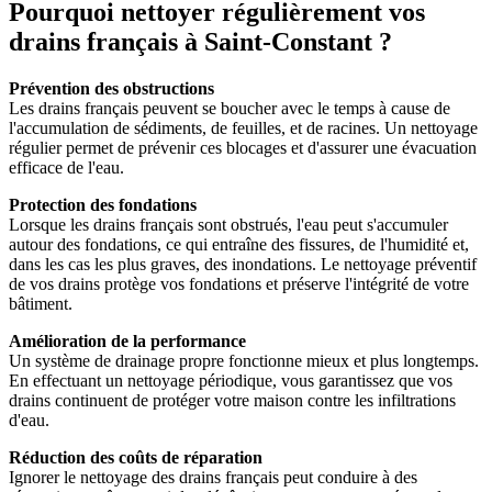
Pourquoi nettoyer régulièrement vos
drains français à Saint-Constant ?
Prévention des obstructions
Les drains français peuvent se boucher avec le temps à cause de
l'accumulation de sédiments, de feuilles, et de racines. Un nettoyage
régulier permet de prévenir ces blocages et d'assurer une évacuation
efficace de l'eau.
Protection des fondations
Lorsque les drains français sont obstrués, l'eau peut s'accumuler
autour des fondations, ce qui entraîne des fissures, de l'humidité et,
dans les cas les plus graves, des inondations. Le nettoyage préventif
de vos drains protège vos fondations et préserve l'intégrité de votre
bâtiment.
Amélioration de la performance
Un système de drainage propre fonctionne mieux et plus longtemps.
En effectuant un nettoyage périodique, vous garantissez que vos
drains continuent de protéger votre maison contre les infiltrations
d'eau.
Réduction des coûts de réparation
Ignorer le nettoyage des drains français peut conduire à des