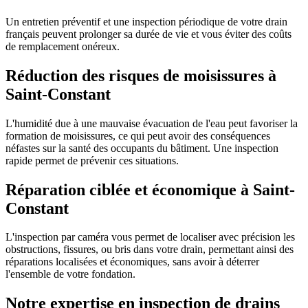
Un entretien préventif et une inspection périodique de votre drain
français peuvent prolonger sa durée de vie et vous éviter des coûts
de remplacement onéreux.
Réduction des risques de moisissures à
Saint-Constant
L'humidité due à une mauvaise évacuation de l'eau peut favoriser la
formation de moisissures, ce qui peut avoir des conséquences
néfastes sur la santé des occupants du bâtiment. Une inspection
rapide permet de prévenir ces situations.
Réparation ciblée et économique à Saint-
Constant
L'inspection par caméra vous permet de localiser avec précision les
obstructions, fissures, ou bris dans votre drain, permettant ainsi des
réparations localisées et économiques, sans avoir à déterrer
l'ensemble de votre fondation.
Notre expertise en inspection de drains