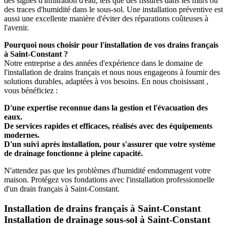
des signes d'infiltration d'eau, tels que des fissures dans les murs ou
des traces d'humidité dans le sous-sol. Une installation préventive est
aussi une excellente manière d'éviter des réparations coûteuses à
l'avenir.
Pourquoi nous choisir pour l'installation de vos drains français
à Saint-Constant ?
Notre entreprise a des années d'expérience dans le domaine de
l'installation de drains français et nous nous engageons à fournir des
solutions durables, adaptées à vos besoins. En nous choisissant ,
vous bénéficiez :
D'une expertise reconnue dans la gestion et l'évacuation des
eaux.
De services rapides et efficaces, réalisés avec des équipements
modernes.
D'un suivi après installation, pour s'assurer que votre système
de drainage fonctionne à pleine capacité.
N'attendez pas que les problèmes d'humidité endommagent votre
maison. Protégez vos fondations avec l'installation professionnelle
d'un drain français à Saint-Constant.
Installation de drains français à Saint-Constant
Installation de drainage sous-sol à Saint-Constant