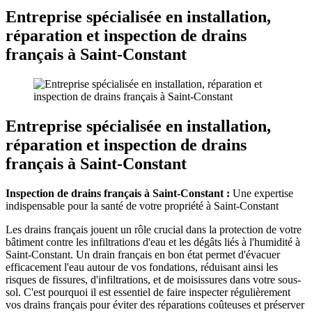
Entreprise spécialisée en installation,
réparation et inspection de drains
français à Saint-Constant
Entreprise spécialisée en installation,
réparation et inspection de drains
français à Saint-Constant
Inspection de drains français à Saint-Constant :
Une expertise
indispensable pour la santé de votre propriété à Saint-Constant
Les drains français jouent un rôle crucial dans la protection de votre
bâtiment contre les infiltrations d'eau et les dégâts liés à l'humidité à
Saint-Constant. Un drain français en bon état permet d'évacuer
efficacement l'eau autour de vos fondations, réduisant ainsi les
risques de fissures, d'infiltrations, et de moisissures dans votre sous-
sol. C'est pourquoi il est essentiel de faire inspecter régulièrement
vos drains français pour éviter des réparations coûteuses et préserver