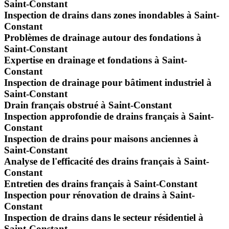
Saint-Constant
Inspection de drains dans zones inondables à Saint-
Constant
Problèmes de drainage autour des fondations à
Saint-Constant
Expertise en drainage et fondations à Saint-
Constant
Inspection de drainage pour bâtiment industriel à
Saint-Constant
Drain français obstrué à Saint-Constant
Inspection approfondie de drains français à Saint-
Constant
Inspection de drains pour maisons anciennes à
Saint-Constant
Analyse de l'efficacité des drains français à Saint-
Constant
Entretien des drains français à Saint-Constant
Inspection pour rénovation de drains à Saint-
Constant
Inspection de drains dans le secteur résidentiel à
Saint-Constant