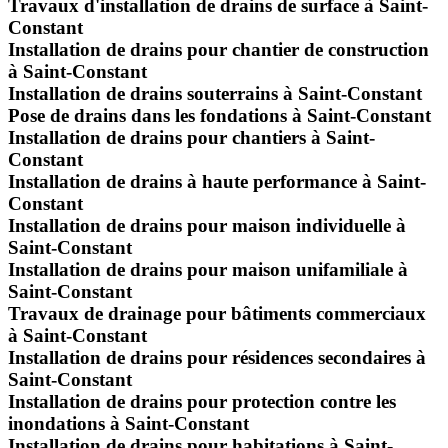
Travaux d'installation de drains de surface à Saint-
Constant
Installation de drains pour chantier de construction
à Saint-Constant
Installation de drains souterrains à Saint-Constant
Pose de drains dans les fondations à Saint-Constant
Installation de drains pour chantiers à Saint-
Constant
Installation de drains à haute performance à Saint-
Constant
Installation de drains pour maison individuelle à
Saint-Constant
Installation de drains pour maison unifamiliale à
Saint-Constant
Travaux de drainage pour bâtiments commerciaux
à Saint-Constant
Installation de drains pour résidences secondaires à
Saint-Constant
Installation de drains pour protection contre les
inondations à Saint-Constant
Installation de drains pour habitations à Saint-