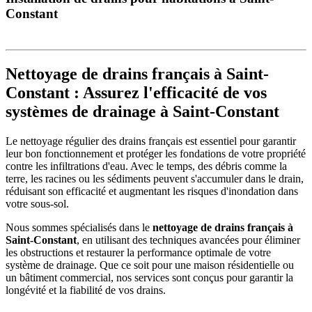
Constant
Nettoyage de drains français à Saint-
Constant : Assurez l'efficacité de vos
systèmes de drainage à Saint-Constant
Le nettoyage régulier des drains français est essentiel pour garantir
leur bon fonctionnement et protéger les fondations de votre propriété
contre les infiltrations d'eau. Avec le temps, des débris comme la
terre, les racines ou les sédiments peuvent s'accumuler dans le drain,
réduisant son efficacité et augmentant les risques d'inondation dans
votre sous-sol.
Nous sommes spécialisés dans le
nettoyage de drains français à
Saint-Constant
, en utilisant des techniques avancées pour éliminer
les obstructions et restaurer la performance optimale de votre
système de drainage. Que ce soit pour une maison résidentielle ou
un bâtiment commercial, nos services sont conçus pour garantir la
longévité et la fiabilité de vos drains.