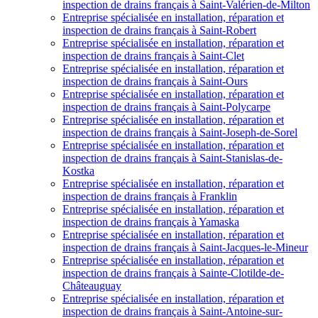
inspection de drains français à Saint-Valérien-de-Milton
Entreprise spécialisée en installation, réparation et
inspection de drains français à Saint-Robert
Entreprise spécialisée en installation, réparation et
inspection de drains français à Saint-Clet
Entreprise spécialisée en installation, réparation et
inspection de drains français à Saint-Ours
Entreprise spécialisée en installation, réparation et
inspection de drains français à Saint-Polycarpe
Entreprise spécialisée en installation, réparation et
inspection de drains français à Saint-Joseph-de-Sorel
Entreprise spécialisée en installation, réparation et
inspection de drains français à Saint-Stanislas-de-
Kostka
Entreprise spécialisée en installation, réparation et
inspection de drains français à Franklin
Entreprise spécialisée en installation, réparation et
inspection de drains français à Yamaska
Entreprise spécialisée en installation, réparation et
inspection de drains français à Saint-Jacques-le-Mineur
Entreprise spécialisée en installation, réparation et
inspection de drains français à Sainte-Clotilde-de-
Châteauguay
Entreprise spécialisée en installation, réparation et
inspection de drains français à Saint-Antoine-sur-