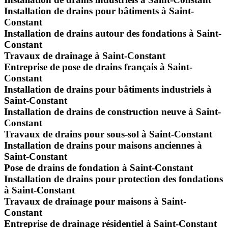
Installation de drains pour bâtiments à Saint-
Constant
Installation de drains autour des fondations à Saint-
Constant
Travaux de drainage à Saint-Constant
Entreprise de pose de drains français à Saint-
Constant
Installation de drains pour bâtiments industriels à
Saint-Constant
Installation de drains de construction neuve à Saint-
Constant
Travaux de drains pour sous-sol à Saint-Constant
Installation de drains pour maisons anciennes à
Saint-Constant
Pose de drains de fondation à Saint-Constant
Installation de drains pour protection des fondations
à Saint-Constant
Travaux de drainage pour maisons à Saint-
Constant
Entreprise de drainage résidentiel à Saint-Constant