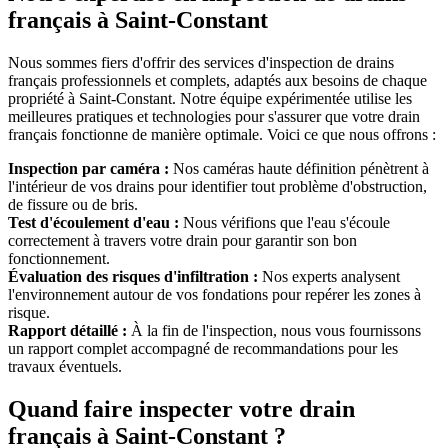
français à Saint-Constant
Nous sommes fiers d'offrir des services d'inspection de drains
français professionnels et complets, adaptés aux besoins de chaque
propriété à Saint-Constant. Notre équipe expérimentée utilise les
meilleures pratiques et technologies pour s'assurer que votre drain
français fonctionne de manière optimale. Voici ce que nous offrons :
Inspection par caméra :
Nos caméras haute définition pénètrent à
l'intérieur de vos drains pour identifier tout problème d'obstruction,
de fissure ou de bris.
Test d'écoulement d'eau :
Nous vérifions que l'eau s'écoule
correctement à travers votre drain pour garantir son bon
fonctionnement.
Évaluation des risques d'infiltration :
Nos experts analysent
l'environnement autour de vos fondations pour repérer les zones à
risque.
Rapport détaillé :
À la fin de l'inspection, nous vous fournissons
un rapport complet accompagné de recommandations pour les
travaux éventuels.
Quand faire inspecter votre drain
français à Saint-Constant ?