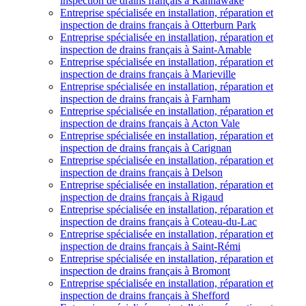
inspection de drains français à Kahnawake
Entreprise spécialisée en installation, réparation et
inspection de drains français à Otterburn Park
Entreprise spécialisée en installation, réparation et
inspection de drains français à Saint-Amable
Entreprise spécialisée en installation, réparation et
inspection de drains français à Marieville
Entreprise spécialisée en installation, réparation et
inspection de drains français à Farnham
Entreprise spécialisée en installation, réparation et
inspection de drains français à Acton Vale
Entreprise spécialisée en installation, réparation et
inspection de drains français à Carignan
Entreprise spécialisée en installation, réparation et
inspection de drains français à Delson
Entreprise spécialisée en installation, réparation et
inspection de drains français à Rigaud
Entreprise spécialisée en installation, réparation et
inspection de drains français à Coteau-du-Lac
Entreprise spécialisée en installation, réparation et
inspection de drains français à Saint-Rémi
Entreprise spécialisée en installation, réparation et
inspection de drains français à Bromont
Entreprise spécialisée en installation, réparation et
inspection de drains français à Shefford