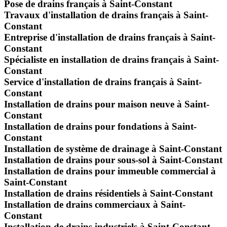
Pose de drains français à Saint-Constant
Travaux d'installation de drains français à Saint-
Constant
Entreprise d'installation de drains français à Saint-
Constant
Spécialiste en installation de drains français à Saint-
Constant
Service d'installation de drains français à Saint-
Constant
Installation de drains pour maison neuve à Saint-
Constant
Installation de drains pour fondations à Saint-
Constant
Installation de système de drainage à Saint-Constant
Installation de drains pour sous-sol à Saint-Constant
Installation de drains pour immeuble commercial à
Saint-Constant
Installation de drains résidentiels à Saint-Constant
Installation de drains commerciaux à Saint-
Constant
Installation de drains industriels à Saint-Constant