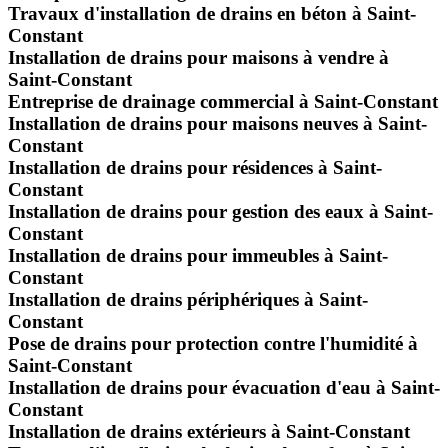
Travaux d'installation de drains en béton à Saint-
Constant
Installation de drains pour maisons à vendre à
Saint-Constant
Entreprise de drainage commercial à Saint-Constant
Installation de drains pour maisons neuves à Saint-
Constant
Installation de drains pour résidences à Saint-
Constant
Installation de drains pour gestion des eaux à Saint-
Constant
Installation de drains pour immeubles à Saint-
Constant
Installation de drains périphériques à Saint-
Constant
Pose de drains pour protection contre l'humidité à
Saint-Constant
Installation de drains pour évacuation d'eau à Saint-
Constant
Installation de drains extérieurs à Saint-Constant