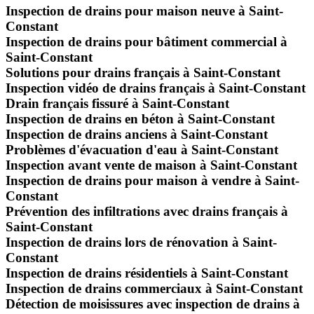
Inspection de drains pour maison neuve à Saint-
Constant
Inspection de drains pour bâtiment commercial à
Saint-Constant
Solutions pour drains français à Saint-Constant
Inspection vidéo de drains français à Saint-Constant
Drain français fissuré à Saint-Constant
Inspection de drains en béton à Saint-Constant
Inspection de drains anciens à Saint-Constant
Problèmes d'évacuation d'eau à Saint-Constant
Inspection avant vente de maison à Saint-Constant
Inspection de drains pour maison à vendre à Saint-
Constant
Prévention des infiltrations avec drains français à
Saint-Constant
Inspection de drains lors de rénovation à Saint-
Constant
Inspection de drains résidentiels à Saint-Constant
Inspection de drains commerciaux à Saint-Constant
Détection de moisissures avec inspection de drains à