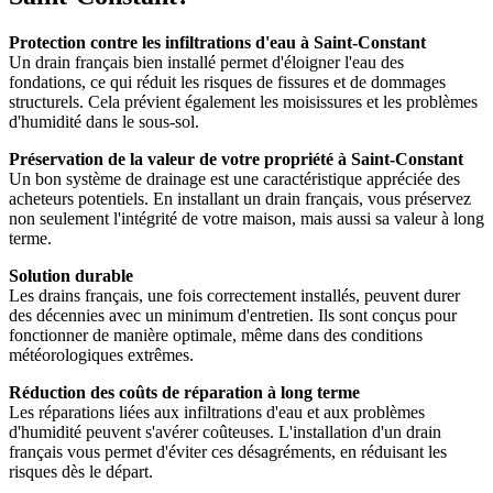
Protection contre les infiltrations d'eau à Saint-Constant
Un drain français bien installé permet d'éloigner l'eau des
fondations, ce qui réduit les risques de fissures et de dommages
structurels. Cela prévient également les moisissures et les problèmes
d'humidité dans le sous-sol.
Préservation de la valeur de votre propriété à Saint-Constant
Un bon système de drainage est une caractéristique appréciée des
acheteurs potentiels. En installant un drain français, vous préservez
non seulement l'intégrité de votre maison, mais aussi sa valeur à long
terme.
Solution durable
Les drains français, une fois correctement installés, peuvent durer
des décennies avec un minimum d'entretien. Ils sont conçus pour
fonctionner de manière optimale, même dans des conditions
météorologiques extrêmes.
Réduction des coûts de réparation à long terme
Les réparations liées aux infiltrations d'eau et aux problèmes
d'humidité peuvent s'avérer coûteuses. L'installation d'un drain
français vous permet d'éviter ces désagréments, en réduisant les
risques dès le départ.