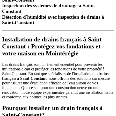
Inspection des systèmes de drainage à Saint-
Constant
Détection d'humidité avec inspection de drains à
Saint-Constant
Installation de drains français à Saint-
Constant : Protégez vos fondations et
votre maison en Mointérégie
Les drains français sont un élément essentiel pour prévenir les
infiltrations d'eau et protéger les fondations de votre propriété à
Saint-Constant. En tant que spécialistes de l'installation de
drains
français à Saint-Constant
, nous offrons des solutions sur mesure
pour assurer une évacuation efficace de l'eau autour de vos
fondations. Que ce soit pour une construction neuve ou une
rénovation, notre équipe expérimentée garantit une installation fiable
et conforme aux normes les plus strictes.
Pourquoi installer un drain français à
Saint-Constant?