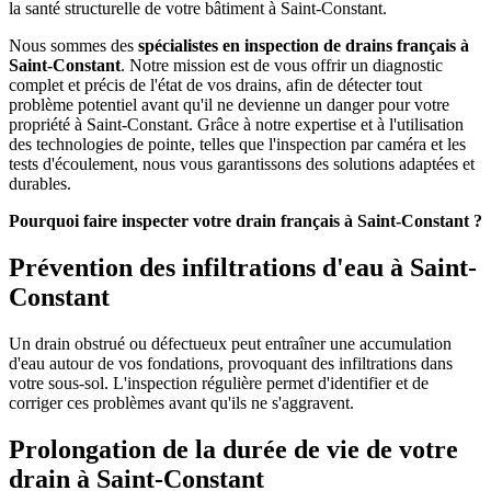
la santé structurelle de votre bâtiment à Saint-Constant.
Nous sommes des
spécialistes en inspection de drains français à
Saint-Constant
. Notre mission est de vous offrir un diagnostic
complet et précis de l'état de vos drains, afin de détecter tout
problème potentiel avant qu'il ne devienne un danger pour votre
propriété à Saint-Constant. Grâce à notre expertise et à l'utilisation
des technologies de pointe, telles que l'inspection par caméra et les
tests d'écoulement, nous vous garantissons des solutions adaptées et
durables.
Pourquoi faire inspecter votre drain français à Saint-Constant ?
Prévention des infiltrations d'eau à Saint-
Constant
Un drain obstrué ou défectueux peut entraîner une accumulation
d'eau autour de vos fondations, provoquant des infiltrations dans
votre sous-sol. L'inspection régulière permet d'identifier et de
corriger ces problèmes avant qu'ils ne s'aggravent.
Prolongation de la durée de vie de votre
drain à Saint-Constant