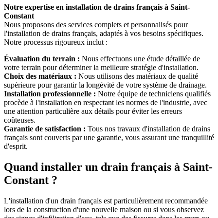
Notre expertise en installation de drains français à Saint-
Constant
Nous proposons des services complets et personnalisés pour
l'installation de drains français, adaptés à vos besoins spécifiques.
Notre processus rigoureux inclut :
Évaluation du terrain :
Nous effectuons une étude détaillée de
votre terrain pour déterminer la meilleure stratégie d'installation.
Choix des matériaux :
Nous utilisons des matériaux de qualité
supérieure pour garantir la longévité de votre système de drainage.
Installation professionnelle :
Notre équipe de techniciens qualifiés
procède à l'installation en respectant les normes de l'industrie, avec
une attention particulière aux détails pour éviter les erreurs
coûteuses.
Garantie de satisfaction :
Tous nos travaux d'installation de drains
français sont couverts par une garantie, vous assurant une tranquillité
d'esprit.
Quand installer un drain français à Saint-
Constant ?
L'installation d'un drain français est particulièrement recommandée
lors de la construction d'une nouvelle maison ou si vous observez